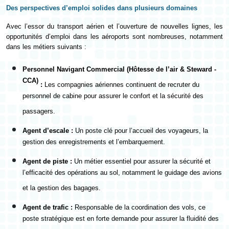
Des perspectives d’emploi solides dans plusieurs domaines
Avec l’essor du transport aérien et l’ouverture de nouvelles lignes, les
opportunités d’emploi dans les aéroports sont nombreuses, notamment
dans les métiers suivants :
Personnel Navigant Commercial (Hôtesse de l’air & Steward -
CCA)
:
Les compagnies aériennes continuent de recruter du
personnel de cabine pour assurer le confort et la sécurité des
passagers.
Agent d’escale :
Un poste clé pour l’accueil des voyageurs, la
gestion des enregistrements et l’embarquement.
Agent de piste :
Un métier essentiel pour assurer la sécurité et
l’efficacité des opérations au sol, notamment le guidage des avions
et la gestion des bagages.
Agent de trafic :
Responsable de la coordination des vols, ce
poste stratégique est en forte demande pour assurer la fluidité des