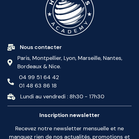
Nous contacter
Paris, Montpellier, Lyon, Marseille, Nantes,
Bordeaux & Nice.
04 99 51 64 42
01 48 63 86 18
Lundi au vendredi : 8h30 - 17h30
Inscription newsletter
Recevez notre newsletter mensuelle et ne
manquez rien de nos actualités, promotions et