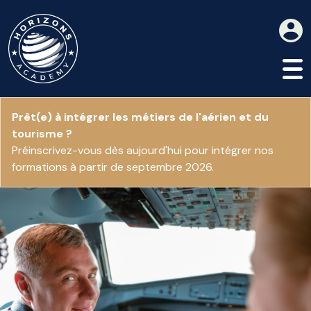
Prêt(e) à intégrer les métiers de l'aérien et du
tourisme ?
Préinscrivez-vous dès aujourd'hui pour intégrer nos
formations à partir de septembre 2026.