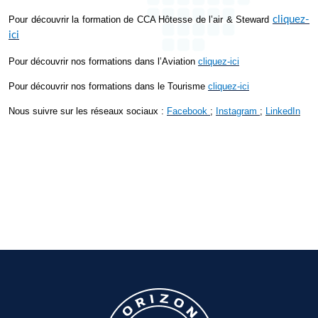
Pour découvrir la formation de
CCA Hôtesse de l’air & Steward
cliquez-
ici
Pour découvrir nos formations dans l’Aviation
cliquez-ici
Pour découvrir nos formations dans le Tourisme
cliquez-ici
Nous suivre sur les réseaux sociaux :
Facebook
;
Instagram
;
LinkedIn