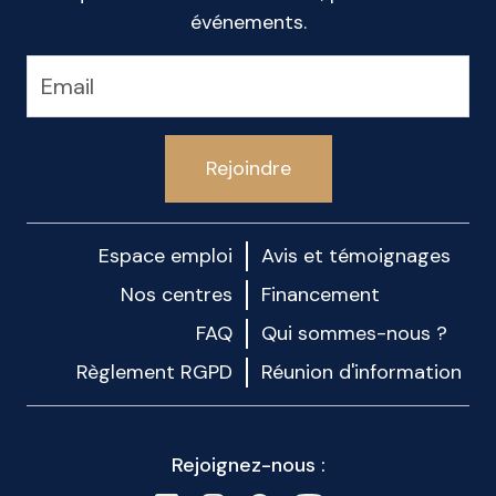
événements.
Rejoindre
Espace emploi
Avis et témoignages
Nos centres
Financement
FAQ
Qui sommes-nous ?
Règlement RGPD
Réunion d'information
Rejoignez-nous :