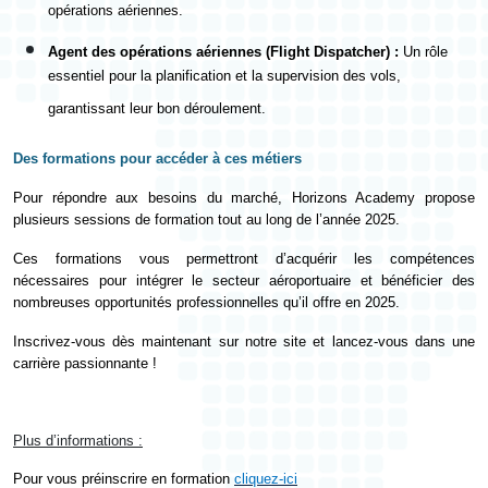
opérations aériennes.
Agent des opérations aériennes (Flight Dispatcher) :
Un rôle
essentiel pour la planification et la supervision des vols,
garantissant leur bon déroulement.
Des formations pour accéder à ces métiers
Pour répondre aux besoins du marché, Horizons Academy propose
plusieurs sessions de formation tout au long de l’année 2025.
Ces formations vous permettront d’acquérir les compétences
nécessaires pour intégrer le secteur aéroportuaire et bénéficier des
nombreuses opportunités professionnelles qu’il offre en 2025.
Inscrivez-vous dès maintenant sur notre site et lancez-vous dans une
carrière passionnante !
Plus d’informations :
Pour
vous
préinscrire en formation
cliquez-ici