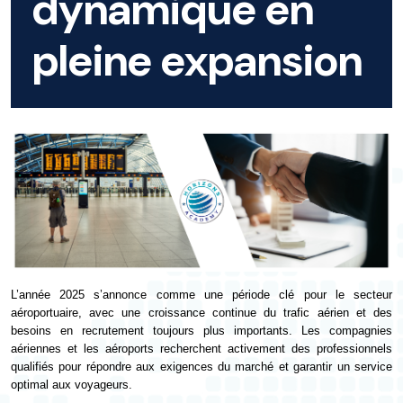
dynamique en
pleine expansion
L’année 2025 s’annonce comme une période clé pour le secteur
aéroportuaire, avec une croissance continue du trafic aérien et des
besoins en recrutement toujours plus importants. Les compagnies
aériennes et les aéroports recherchent activement des professionnels
qualifiés pour répondre aux exigences du marché et garantir un service
optimal aux voyageurs.