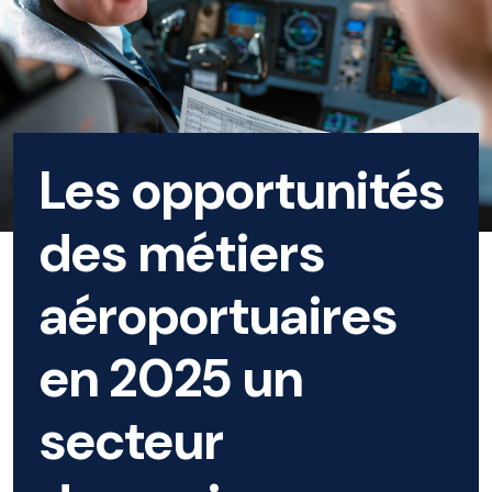
Les opportunités
des métiers
aéroportuaires
en 2025 un
secteur