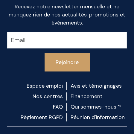
Recevez notre newsletter mensuelle et ne
manquez rien de nos actualités, promotions et
événements.
Rejoindre
Espace emploi
Avis et témoignages
Nos centres
Financement
FAQ
Qui sommes-nous ?
Règlement RGPD
Réunion d'information