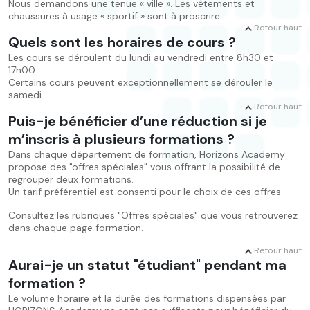
Nous demandons une tenue « ville ». Les vêtements et
chaussures à usage « sportif » sont à proscrire.
Retour haut
Quels sont les horaires de cours ?
Les cours se déroulent du lundi au vendredi entre 8h30 et
17h00.
Certains cours peuvent exceptionnellement se dérouler le
samedi.
Retour haut
Puis-je bénéficier d’une réduction si je
m’inscris à plusieurs formations ?
Dans chaque département de formation, Horizons Academy
propose des "offres spéciales" vous offrant la possibilité de
regrouper deux formations.
Un tarif préférentiel est consenti pour le choix de ces offres.
Consultez les rubriques "Offres spéciales" que vous retrouverez
dans chaque page formation.
Retour haut
Aurai-je un statut "étudiant" pendant ma
formation ?
Le volume horaire et la durée des formations dispensées par