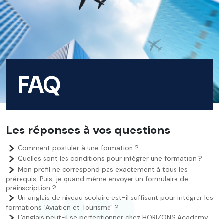
FAQ
Les réponses à vos questions
Comment postuler à une formation ?
Quelles sont les conditions pour intégrer une formation ?
Mon profil ne correspond pas exactement à tous les
prérequis. Puis-je quand même envoyer un formulaire de
préinscription ?
Un anglais de niveau scolaire est-il suffisant pour intégrer les
formations "Aviation et Tourisme" ?
L'anglais peut-il se perfectionner chez HORIZONS Academy