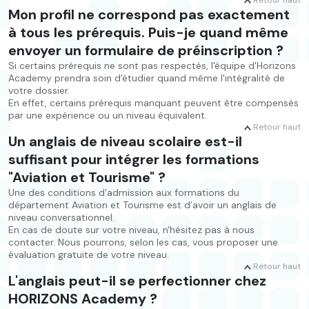
Retour haut
Mon profil ne correspond pas exactement
à tous les prérequis. Puis-je quand même
envoyer un formulaire de préinscription ?
Si certains prérequis ne sont pas respectés, l'équipe d'Horizons
Academy prendra soin d'étudier quand même l'intégralité de
votre dossier.
En effet, certains prérequis manquant peuvent être compensés
par une expérience ou un niveau équivalent.
Retour haut
Un anglais de niveau scolaire est-il
suffisant pour intégrer les formations
"Aviation et Tourisme" ?
Une des conditions d'admission aux formations du
département Aviation et Tourisme est d’avoir un anglais de
niveau conversationnel.
En cas de doute sur votre niveau, n'hésitez pas à nous
contacter. Nous pourrons, selon les cas, vous proposer une
évaluation gratuite de votre niveau.
Retour haut
L'anglais peut-il se perfectionner chez
HORIZONS Academy ?