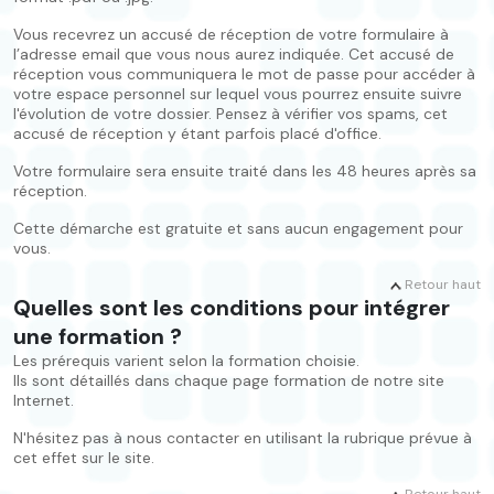
Vous recevrez un accusé de réception de votre formulaire à
l’adresse email que vous nous aurez indiquée. Cet accusé de
réception vous communiquera le mot de passe pour accéder à
votre espace personnel sur lequel vous pourrez ensuite suivre
l'évolution de votre dossier. Pensez à vérifier vos spams, cet
accusé de réception y étant parfois placé d'office.
Votre formulaire sera ensuite traité dans les 48 heures après sa
réception.
Cette démarche est gratuite et sans aucun engagement pour
vous.
Retour haut
Quelles sont les conditions pour intégrer
une formation ?
Les prérequis varient selon la formation choisie.
Ils sont détaillés dans chaque page formation de notre site
Internet.
N'hésitez pas à nous contacter en utilisant la rubrique prévue à
cet effet sur le site.