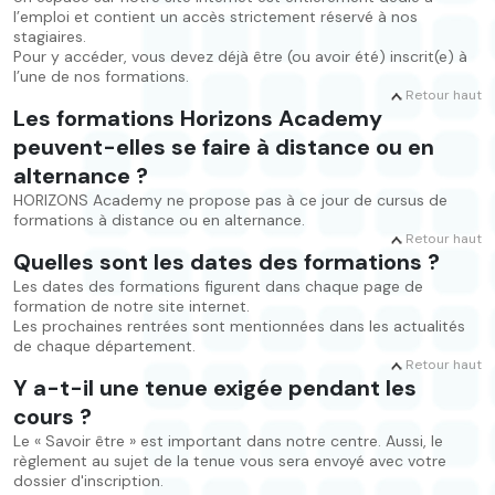
l’emploi et contient un accès strictement réservé à nos
stagiaires.
Pour y accéder, vous devez déjà être (ou avoir été) inscrit(e) à
l’une de nos formations.
Retour haut
Les formations Horizons Academy
peuvent-elles se faire à distance ou en
alternance ?
HORIZONS Academy ne propose pas à ce jour de cursus de
formations à distance ou en alternance.
Retour haut
Quelles sont les dates des formations ?
Les dates des formations figurent dans chaque page de
formation de notre site internet.
Les prochaines rentrées sont mentionnées dans les actualités
de chaque département.
Retour haut
Y a-t-il une tenue exigée pendant les
cours ?
Le « Savoir être » est important dans notre centre. Aussi, le
règlement au sujet de la tenue vous sera envoyé avec votre
dossier d'inscription.