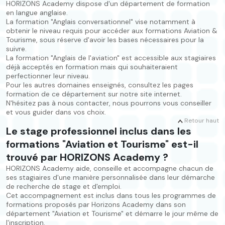
HORIZONS Academy dispose d'un département de formation
en langue anglaise.
La formation "Anglais conversationnel" vise notamment à
obtenir le niveau requis pour accéder aux formations Aviation &
Tourisme, sous réserve d'avoir les bases nécessaires pour la
suivre.
La formation "Anglais de l'aviation" est accessible aux stagiaires
déjà acceptés en formation mais qui souhaiteraient
perfectionner leur niveau.
Pour les autres domaines enseignés, consultez les pages
formation de ce département sur notre site internet.
N'hésitez pas à nous contacter, nous pourrons vous conseiller
et vous guider dans vos choix.
Retour haut
Le stage professionnel inclus dans les
formations "Aviation et Tourisme" est-il
trouvé par HORIZONS Academy ?
HORIZONS Academy aide, conseille et accompagne chacun de
ses stagiaires d'une manière personnalisée dans leur démarche
de recherche de stage et d'emploi.
Cet accompagnement est inclus dans tous les programmes de
formations proposés par Horizons Academy dans son
département "Aviation et Tourisme" et démarre le jour même de
l'inscription.