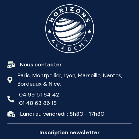
Nous contacter
Paris, Montpellier, Lyon, Marseille, Nantes,
Bordeaux & Nice.
04 99 51 64 42
01 48 63 86 18
Lundi au vendredi : 8h30 - 17h30
Inscription newsletter