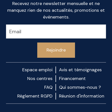
Recevez notre newsletter mensuelle et ne
manquez rien de nos actualités, promotions et
événements.
Rejoindre
Espace emploi
Avis et témoignages
Nos centres
Financement
FAQ
Qui sommes-nous ?
Règlement RGPD
Réunion d'information