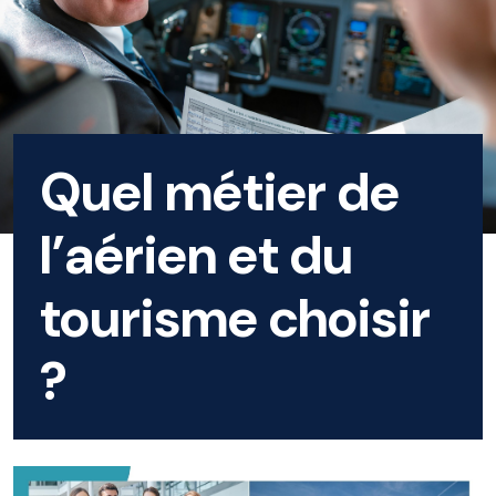
Quel métier de
l’aérien et du
tourisme choisir
?