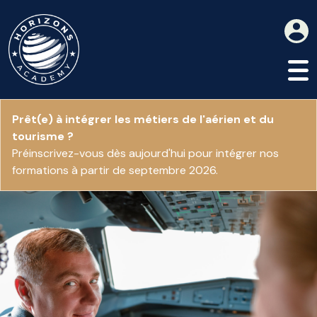
Prêt(e) à intégrer les métiers de l'aérien et du
tourisme ?
Préinscrivez-vous dès aujourd'hui pour intégrer nos
formations à partir de septembre 2026.