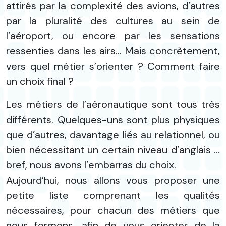
attirés par la complexité des avions, d’autres
par la pluralité des cultures au sein de
l’aéroport, ou encore par les sensations
ressenties dans les airs... Mais concrètement,
vers quel métier s’orienter ? Comment faire
un choix final ?
Les métiers de l’aéronautique sont tous très
différents. Quelques-uns sont plus physiques
que d’autres, davantage liés au relationnel, ou
bien nécessitant un certain niveau d’anglais …
bref, nous avons l’embarras du choix.
Aujourd’hui, nous allons vous proposer une
petite liste comprenant les qualités
nécessaires, pour chacun des métiers que
nous formons, afin de vous orienter de la