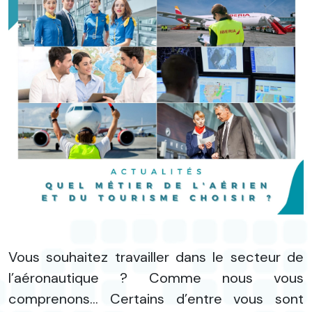
Vous souhaitez travailler dans le secteur de
l’aéronautique ? Comme nous vous
comprenons… Certains d’entre vous sont