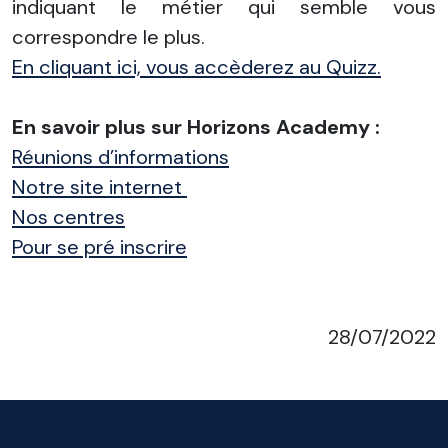
indiquant le métier qui semble vous
correspondre le plus.
En cliquant ici, vous accèderez au Quizz.
En savoir plus sur Horizons Academy :
Réunions d’informations
Notre site internet
Nos centres
Pour se pré inscrire
28/07/2022