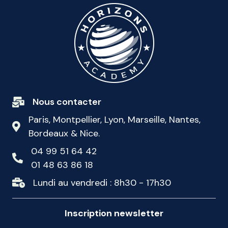
Nous contacter
Paris, Montpellier, Lyon, Marseille, Nantes,
Bordeaux & Nice.
04 99 51 64 42
01 48 63 86 18
Lundi au vendredi : 8h30 - 17h30
Inscription newsletter