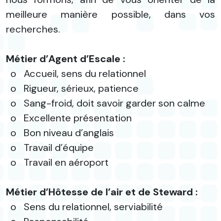
meilleure manière possible, dans vos
recherches.
Métier d’Agent d’Escale :
o
Accueil, sens du relationnel
o
Rigueur, sérieux, patience
o
Sang-froid, doit savoir garder son calme
o
Excellente présentation
o
Bon niveau d’anglais
o
Travail d’équipe
o
Travail en aéroport
Métier d’Hôtesse de l’air et de Steward :
o
Sens du relationnel, serviabilité