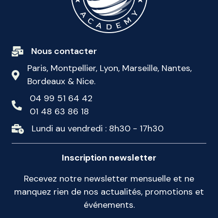
Nous contacter
Paris, Montpellier, Lyon, Marseille, Nantes,
Bordeaux & Nice.
04 99 51 64 42
01 48 63 86 18
Lundi au vendredi : 8h30 - 17h30
Inscription newsletter
Recevez notre newsletter mensuelle et ne
manquez rien de nos actualités, promotions et
événements.