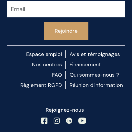
Rejoindre
Espace emploi
Avis et témoignages
Nos centres
Financement
FAQ
Qui sommes-nous ?
Règlement RGPD
Réunion d'information
Rejoignez-nous :