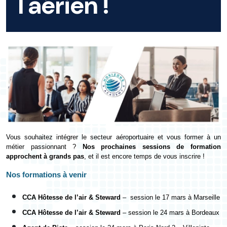
l'aérien !
Vous souhaitez intégrer le secteur aéroportuaire et vous former à un
métier passionnant ?
Nos prochaines sessions de formation
approchent à grands pas
, et il est encore temps de vous inscrire !
Nos formations à venir
CCA Hôtesse de l’air & Steward
–
session le 17 mars à Marseille
CCA Hôtesse de l’air & Steward
– session le 24 mars à Bordeaux