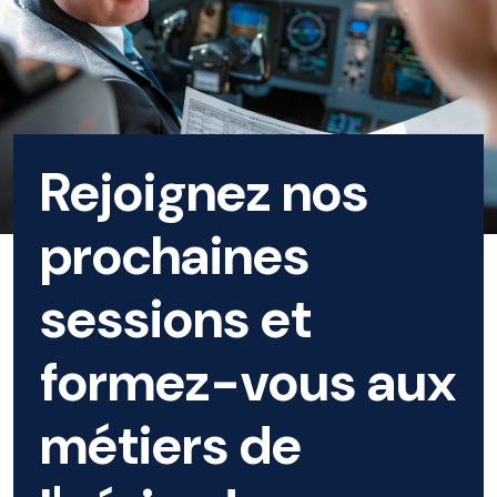
Rejoignez nos
prochaines
sessions et
formez-vous aux
métiers de