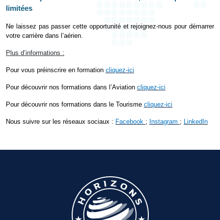
limitées
Ne laissez pas passer cette opportunité et rejoignez-nous pour démarrer
votre carrière dans l’aérien.
Plus d’informations :
Pour
vous
préinscrire en formation
cliquez-ici
Pour découvrir nos formations dans l’Aviation
cliquez-ici
Pour découvrir nos formations dans le Tourisme
cliquez-ici
Nous suivre sur les réseaux sociaux :
Facebook
;
Instagram
;
LinkedIn