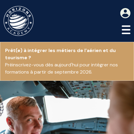
Prêt(e) à intégrer les métiers de l'aérien et du
tourisme ?
Préinscrivez-vous dès aujourd'hui pour intégrer nos
formations à partir de septembre 2026.