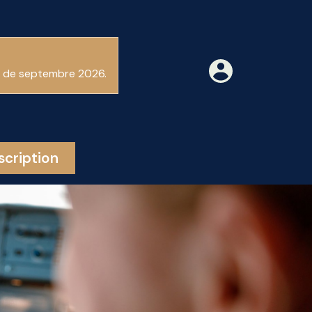
ir de septembre 2026.
scription