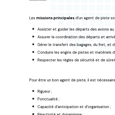
Les
missions principales
d’un agent de piste son
Assister et guider les départs des avions au 
Assurer la coordination des départs et arrivé
Gérer le transfert des bagages, du fret, et 
Conduire les engins de pistes et matériels d
Respecter les règles de sécurité et de sûreté
Pour être un bon agent de piste, il est nécessai
Rigueur ;
Ponctualité ;
Capacité d’anticipation et d’organisation ;
Réactivité et dynamisme ;