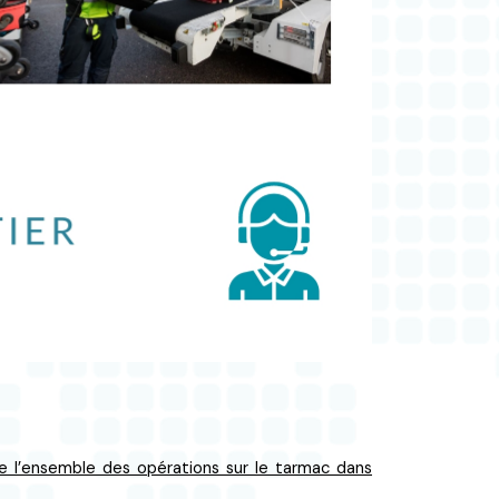
se l’ensemble des opérations sur le tarmac dans