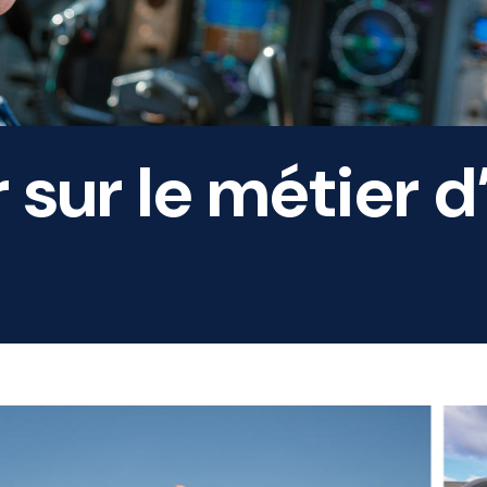
r sur le métier 