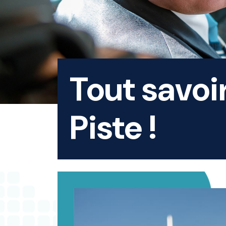
Tout savoi
Piste !