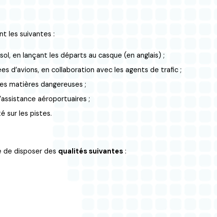
t les suivantes :
sol, en lançant les départs au casque (en anglais) ;
es d’avions, en collaboration avec les agents de trafic ;
des matières dangereuses ;
’assistance aéroportuaires ;
 sur les pistes.
re de disposer des
qualités suivantes
: