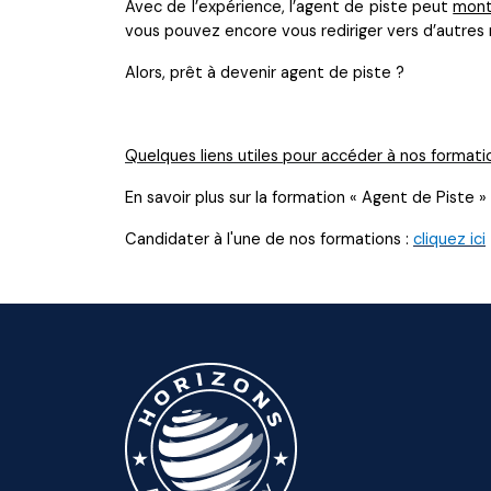
Avec de l’expérience, l’agent de piste peut
mont
vous pouvez encore vous rediriger vers d’autre
Alors, prêt à devenir agent de piste ?
Quelques liens utiles pour accéder à nos formatio
En savoir plus sur la formation « Agent de Piste »
Candidater à l'une de nos formations :
cliquez ici