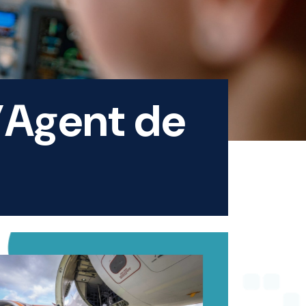
d’Agent de