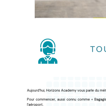
Aujourd’hui, Horizons Academy vous parle du mé
Pour commencer, aussi connu comme « Bagagist
l’aéroport
.