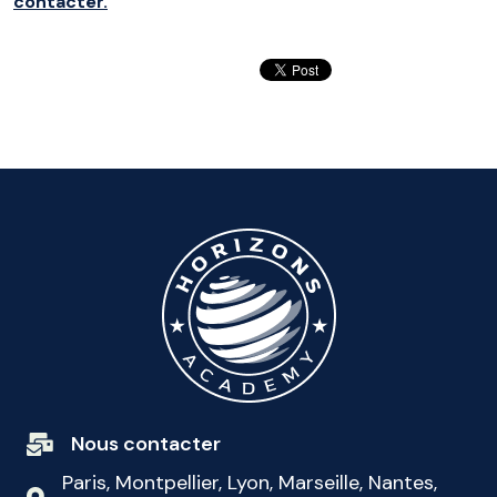
contacter.
Nous contacter
Paris, Montpellier, Lyon, Marseille, Nantes,