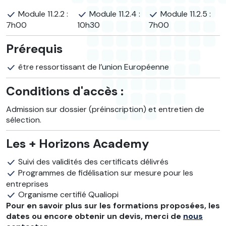
Module 11.2.2 :
Module 11.2.4 :
Module 11.2.5 :
7h00
10h30
7h00
Prérequis
être ressortissant de l’union Européenne
Conditions d'accès :
Admission sur dossier (préinscription) et entretien de
sélection.
Les + Horizons Academy
Suivi des validités des certificats délivrés
Programmes de fidélisation sur mesure pour les
entreprises
Organisme certifié Qualiopi
Pour en savoir plus sur les formations proposées, les
dates ou encore obtenir un devis, merci de
nous