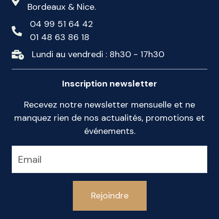
Bordeaux & Nice.
04 99 51 64 42
01 48 63 86 18
Lundi au vendredi : 8h30 - 17h30
Inscription newsletter
Recevez notre newsletter mensuelle et ne
manquez rien de nos actualités, promotions et
événements.
Rejoindre