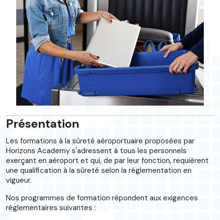
Présentation
Les formations à la sûreté aéroportuaire proposées par
Horizons Academy s'adressent à tous les personnels
exerçant en aéroport et qui, de par leur fonction, requièrent
une qualification à la sûreté selon la réglementation en
vigueur.
Nos programmes de formation répondent aux exigences
réglementaires suivantes :