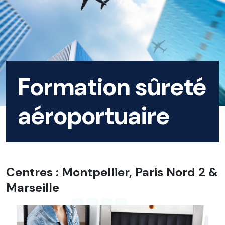
Formation sûreté
aéroportuaire
Centres : Montpellier, Paris Nord 2 &
Marseille