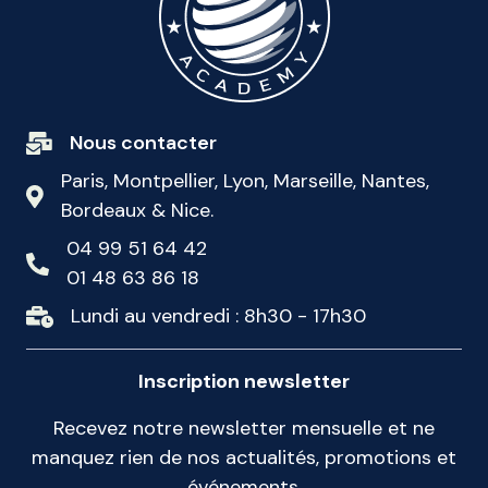
Nous contacter
Paris, Montpellier, Lyon, Marseille, Nantes,
Bordeaux & Nice.
04 99 51 64 42
01 48 63 86 18
Lundi au vendredi : 8h30 - 17h30
Inscription newsletter
Recevez notre newsletter mensuelle et ne
manquez rien de nos actualités, promotions et
événements.