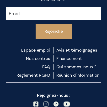
Rejoindre
Espace emploi
Avis et témoignages
Nos centres
Financement
FAQ
Qui sommes-nous ?
Règlement RGPD
Réunion d'information
Rejoignez-nous :