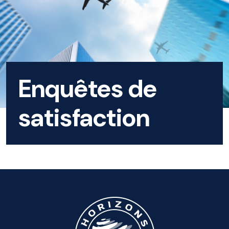
Enquêtes de
satisfaction