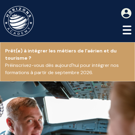
Prêt(e) à intégrer les métiers de l'aérien et du
tourisme ?
Préinscrivez-vous dès aujourd'hui pour intégrer nos
formations à partir de septembre 2026.