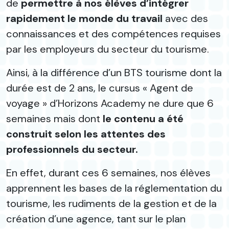
de
permettre à nos élèves d’intégrer
rapidement le monde du travail
avec des
connaissances et des compétences requises
par les employeurs du secteur du tourisme.
Ainsi, à la différence d’un BTS tourisme dont la
durée est de 2 ans, le cursus « Agent de
voyage » d’Horizons Academy ne dure que 6
semaines mais dont
le contenu a été
construit selon les attentes des
professionnels du secteur.
En effet, durant ces 6 semaines, nos élèves
apprennent les bases de la réglementation du
tourisme, les rudiments de la gestion et de la
création d’une agence, tant sur le plan