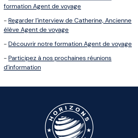
formation Agent de voyage
-
Regarder l’interview de Catherine, Ancienne
élève Agent de voyage
-
Découvrir notre formation Agent de voyage
-
Participez à nos prochaines réunions
d’information