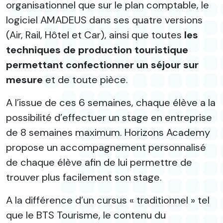
organisationnel que sur le plan comptable, le
logiciel AMADEUS dans ses quatre versions
(Air, Rail, Hôtel et Car), ainsi que toutes
les
techniques de production touristique
permettant confectionner un séjour sur
mesure
et de toute pièce.
A l’issue de ces 6 semaines, chaque élève a la
possibilité d’effectuer un stage en entreprise
de 8 semaines maximum. Horizons Academy
propose un accompagnement personnalisé
de chaque élève afin de lui permettre de
trouver plus facilement son stage.
A la différence d’un cursus « traditionnel » tel
que le BTS Tourisme, le contenu du