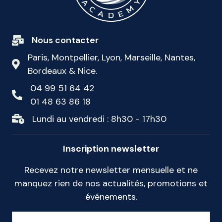
Nous contacter
Paris, Montpellier, Lyon, Marseille, Nantes,
Bordeaux & Nice.
04 99 51 64 42
01 48 63 86 18
Lundi au vendredi : 8h30 - 17h30
Inscription newsletter
Recevez notre newsletter mensuelle et ne
manquez rien de nos actualités, promotions et
événements.