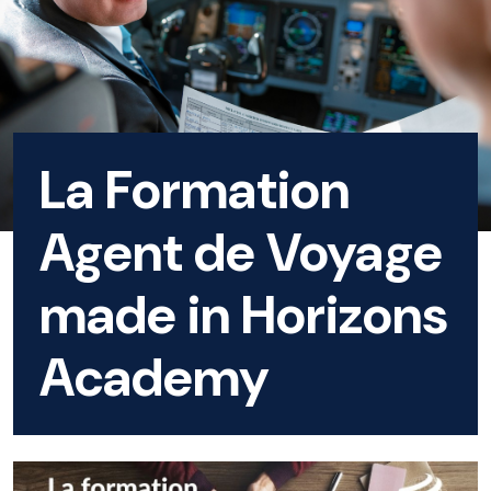
La Formation
Agent de Voyage
made in Horizons
Academy