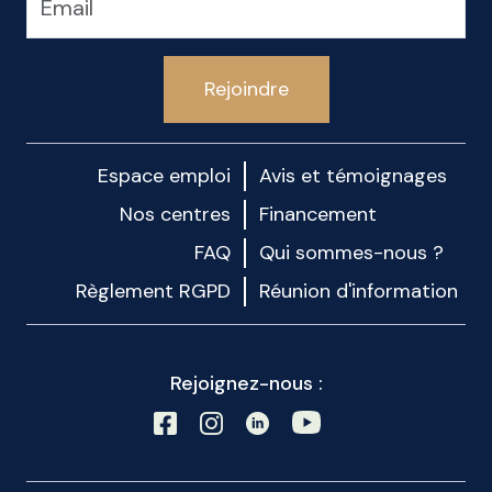
Rejoindre
Espace emploi
Avis et témoignages
Nos centres
Financement
FAQ
Qui sommes-nous ?
Règlement RGPD
Réunion d'information
Rejoignez-nous :