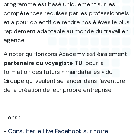
programme est basé uniquement sur les
compétences requises par les professionnels
et a pour objectif de rendre nos élèves le plus
rapidement adaptable au monde du travail en
agence.
A noter qu’Horizons Academy est également
partenaire du voyagiste TUI
pour la
formation des futurs « mandataires » du
Groupe qui veulent se lancer dans l’aventure
de la création de leur propre entreprise.
Liens :
-
Consulter le Live Facebook sur notre