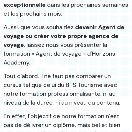
exceptionnelle
dans les prochaines semaines
et les prochains mois.
Aussi, que vous souhaitiez
devenir Agent de
voyage ou créer votre propre agence de
voyage
, laissez nous vous présenter la
formation « Agent de voyage » d’Horizons
Academy.
Tout d’abord, il ne faut pas comparer un
cursus tel que celui du BTS Tourisme avec
notre formation professionnalisante, ni au
niveau de la durée, ni au niveau du contenu.
En effet, l’objectif de notre formation n’est
pas de délivrer un diplôme, mais bel et bien