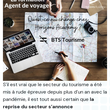
S’il est vrai que le secteur du tourisme a été
mis à rude épreuve depuis plus d’un an avec la
pandémie, il est tout aussi certain que
la
reprise du secteur s’annonce