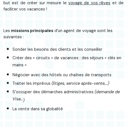
but est de créer sur mesure le
voyage de vos rêves
et de
faciliter vos vacances !
Les
missions principales
d’un agent de voyage sont les
suivantes :
Sonder les besoins des clients et les conseiller
Créer des « circuits » de vacances ; des séjours « clés en
mains »
Négocier avec des hôtels ou chaînes de transports
Traiter les imprévus
(litiges, service après-vente,…)
S’occuper des démarches administratives
(demande de
Visa…
)
La vente dans sa globalité