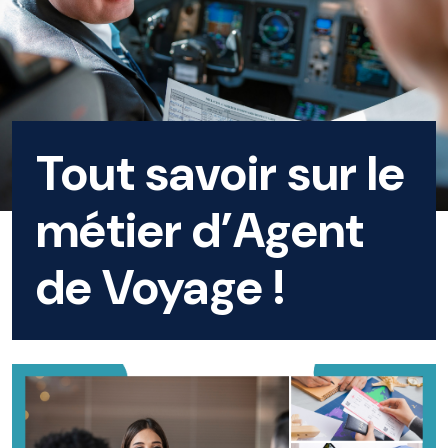
Tout savoir sur le
métier d’Agent
de Voyage !