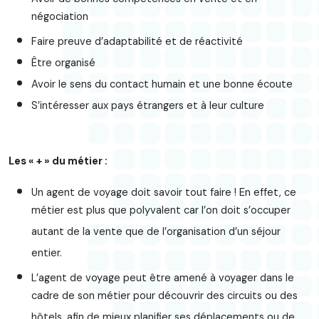
négociation
Faire preuve d’adaptabilité et de réactivité
Être organisé
Avoir le sens du contact humain et une bonne écoute
S’intéresser aux pays étrangers et à leur culture
Les « + » du métier :
Un agent de voyage doit savoir tout faire ! En effet, ce
métier est plus que polyvalent car l’on doit s’occuper
autant de la vente que de l’organisation d’un séjour
entier.
L’agent de voyage peut être amené à voyager dans le
cadre de son métier pour découvrir des circuits ou des
hôtels, afin de mieux planifier ses déplacements ou de