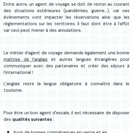
Entre autre, un agent de voyage se doit de rester au courant
des situations extérieures (pandémies, guerre…), car ces
évènements vont impacter les réservations ainsi que les
réglementations sur les territoires. Il faut dont être à l’affût
car ceci peut mener à des annulations.
Le métier d’agent de voyage demande également une bonne
maîtrise de l’anglais
et autres langues étrangères pour
communiquer avec des partenaires et créer des séjours à
l’international !
L’anglais reste la langue obligatoire à connaître dans le
tourisme.
Pour être un bon agent d’escale, il est nécessaire de disposer
des
qualités suivantes
:
Avoir de bonnes compétences en vente et en