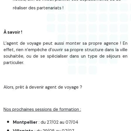
réaliser des partenariats !
À savoir !
L’agent de voyage peut aussi monter sa propre agence ! En
effet, rien n’empêche d’ouvrir sa propre structure dans la ville
souhaitée, ou de se spécialiser dans un type de séjours en
particulier.
Alors, prêt à devenir agent de voyage ?
Nos prochaines sessions de formation :
Montpellier
: du 27/02 au 07/04
Villepinte
: du 29/05 au 07/07