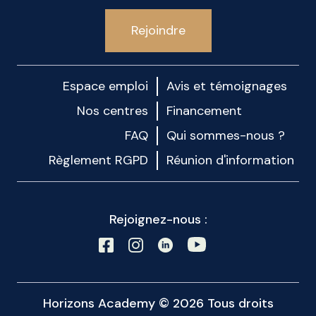
Rejoindre
Espace emploi
Avis et témoignages
Nos centres
Financement
FAQ
Qui sommes-nous ?
Règlement RGPD
Réunion d'information
Rejoignez-nous :
Horizons Academy © 2026 Tous droits