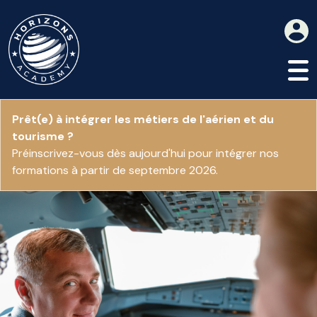
Prêt(e) à intégrer les métiers de l'aérien et du
tourisme ?
Préinscrivez-vous dès aujourd'hui pour intégrer nos
formations à partir de septembre 2026.