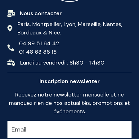
Nous contacter
Paris, Montpellier, Lyon, Marseille, Nantes,
Bordeaux & Nice.
04 99 51 64 42
01 48 63 86 18
Lundi au vendredi : 8h30 - 17h30
Inscription newsletter
Recevez notre newsletter mensuelle et ne
manquez rien de nos actualités, promotions et
événements.