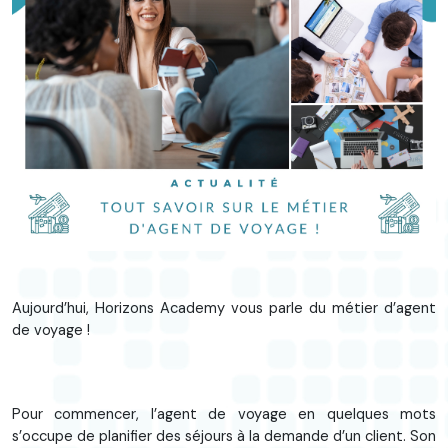
Aujourd’hui, Horizons Academy vous parle du métier d’agent
de voyage !
Pour commencer, l’agent de voyage en quelques mots
s’occupe de planifier des séjours à la demande d’un client. Son