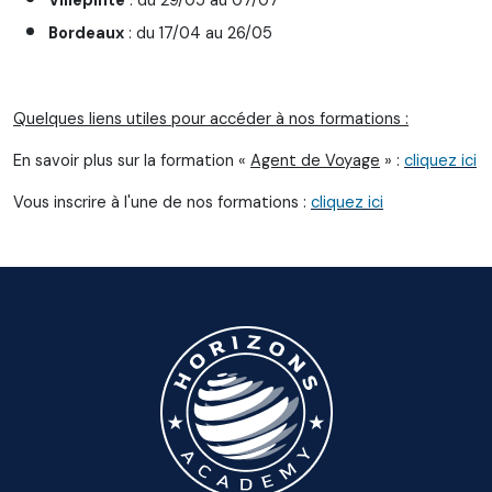
Bordeaux
: du 17/04 au 26/05
Quelques liens utiles pour accéder à nos formations :
En savoir plus sur la formation «
Agent de Voyage
» :
cliquez ici
Vous inscrire à l'une de nos formations :
cliquez ici