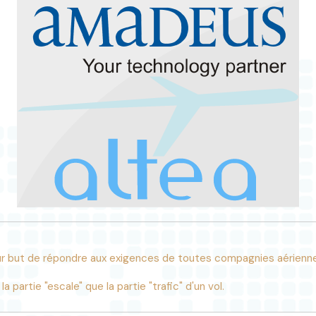
 but de répondre aux exigences de toutes compagnies aériennes
a partie "escale" que la partie "trafic" d'un vol.