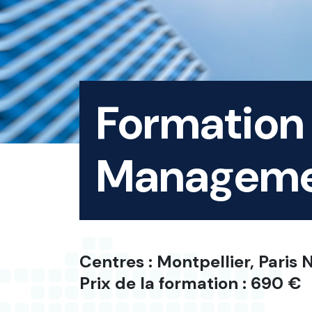
Formation
Managem
Centres : Montpellier, Paris
Prix de la formation : 690 €