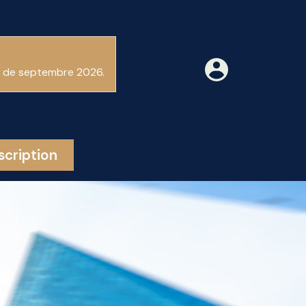
ir de septembre 2026.
scription