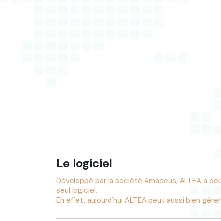
Le logiciel
Développé par la société Amadeus, ALTEA a pour
seul logiciel.
En effet, aujourd'hui ALTEA peut aussi bien gérer l