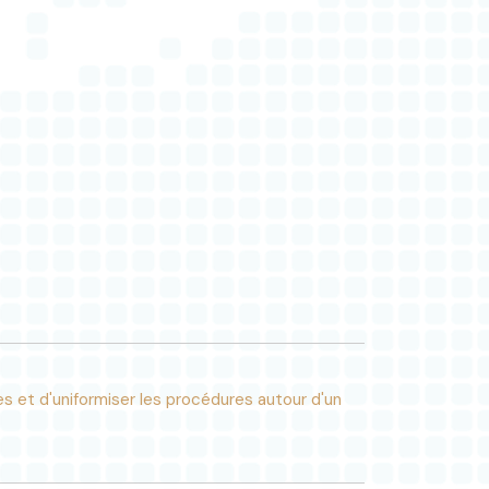
 et d'uniformiser les procédures autour d'un