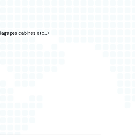
, Bagages cabines etc…)