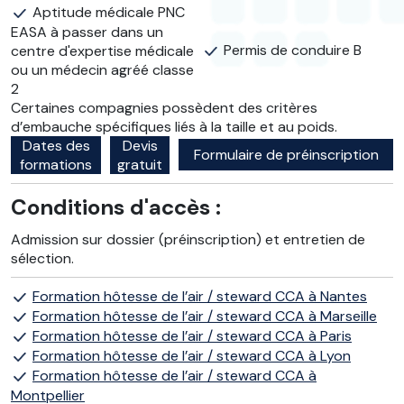
Aptitude médicale PNC
EASA à passer dans un
Permis de conduire B
centre d'expertise médicale
ou un médecin agréé classe
2
Certaines compagnies possèdent des critères
d’embauche spécifiques liés à la taille et au poids.
Dates des
Devis
Formulaire de préinscription
formations
gratuit
Conditions d'accès :
Admission sur dossier (préinscription) et entretien de
sélection.
Formation hôtesse de l’air / steward CCA à Nantes
Formation hôtesse de l’air / steward CCA à Marseille
Formation hôtesse de l’air / steward CCA à Paris
Formation hôtesse de l’air / steward CCA à Lyon
Formation hôtesse de l’air / steward CCA à
Montpellier