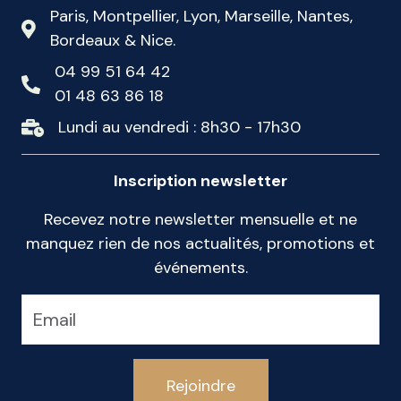
Paris, Montpellier, Lyon, Marseille, Nantes,
Bordeaux & Nice.
04 99 51 64 42
01 48 63 86 18
Lundi au vendredi : 8h30 - 17h30
Inscription newsletter
Recevez notre newsletter mensuelle et ne
manquez rien de nos actualités, promotions et
événements.
Rejoindre