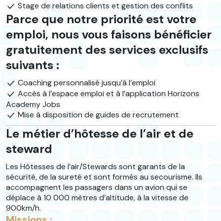
Stage de relations clients et gestion des conflits
Parce que notre priorité est votre
emploi, nous vous faisons bénéficier
gratuitement des services exclusifs
suivants :
Coaching personnalisé jusqu’à l’emploi
Accès à l’espace emploi et à l’application Horizons
Academy Jobs
Mise à disposition de guides de recrutement
Le métier d’hôtesse de l’air et de
steward
Les Hôtesses de l’air/Stewards sont garants de la
sécurité, de la sureté et sont formés au secourisme. Ils
accompagnent les passagers dans un avion qui se
déplace à 10 000 mètres d’altitude, à la vitesse de
900km/h.
Missions :