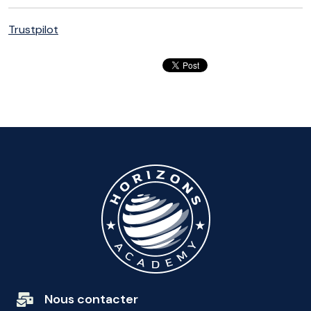
Trustpilot
Nous contacter