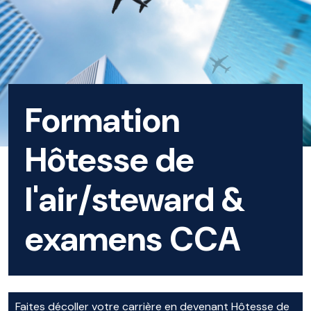
Formation
Hôtesse de
l'air/steward &
examens CCA
Faites décoller votre carrière en devenant Hôtesse de