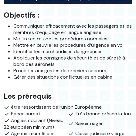
Objectifs :
Communiquer efficacement avec les passagers et les
membres d’équipage en langue anglaise
Mettre en œuvre les procédures normales
Mettre en œuvre les procédures d’urgence en vol
Identifier les marchandises dangereuses
Appliquer les consignes de sécurité et de sûreté à
bord des aéronefs
Procéder aux gestes de premiers secours
Gérer des situations conflictuelles en cabine
Les prérequis
être ressortissant de l’union Européenne
Baccalauréat
Très bonne présentation
Anglais courant (Niveau
Savoir nager
B2 européen minimum)
Age minimum 18 ans
Casier judiciaire vierge