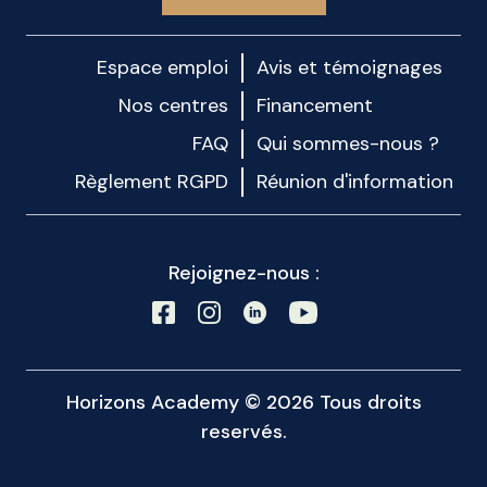
Espace emploi
Avis et témoignages
Nos centres
Financement
FAQ
Qui sommes-nous ?
Règlement RGPD
Réunion d'information
Rejoignez-nous :
Horizons Academy © 2026 Tous droits
reservés.