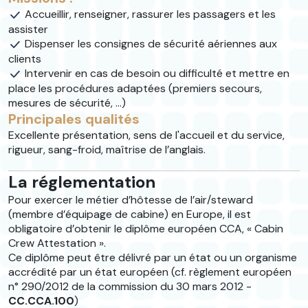
Accueillir, renseigner, rassurer les passagers et les
assister
Dispenser les consignes de sécurité aériennes aux
clients
Intervenir en cas de besoin ou difficulté et mettre en
place les procédures adaptées (premiers secours,
mesures de sécurité, ...)
Principales qualités
Excellente présentation, sens de l'accueil et du service,
rigueur, sang-froid, maîtrise de l’anglais.
La réglementation
Pour exercer le métier d’hôtesse de l’air/steward
(membre d’équipage de cabine) en Europe, il est
obligatoire d’obtenir le diplôme européen CCA, « Cabin
Crew Attestation ».
Ce diplôme peut être délivré par un état ou un organisme
accrédité par un état européen (cf. règlement européen
n° 290/2012 de la commission du 30 mars 2012 -
CC.CCA.100
)