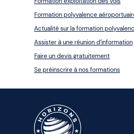
Formation exploitation des vols
Formation polyvalence aéroportuair
Actualité sur la formation polyvalen
Assister à une réunion d’information
Faire un devis gratuitement
Se préinscrire à nos formations