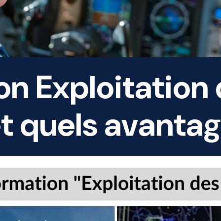
n Exploitation d
t quels avantag