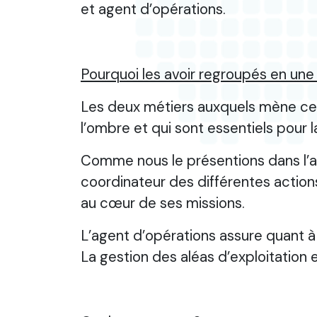
et agent d’opérations.
Pourquoi les avoir regroupés en une
Les deux métiers auxquels mène cet
l’ombre et qui sont essentiels pour l
Comme nous le présentions dans l’act
coordinateur des différentes actions
au cœur de ses missions.
L’agent d’opérations assure quant à 
La gestion des aléas d’exploitation 