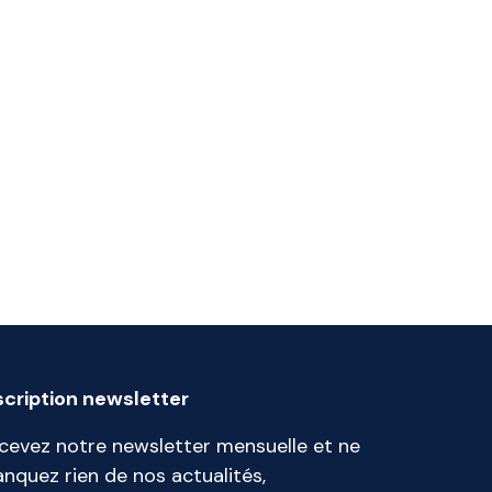
scription newsletter
cevez notre newsletter mensuelle et ne
nquez rien de nos actualités,