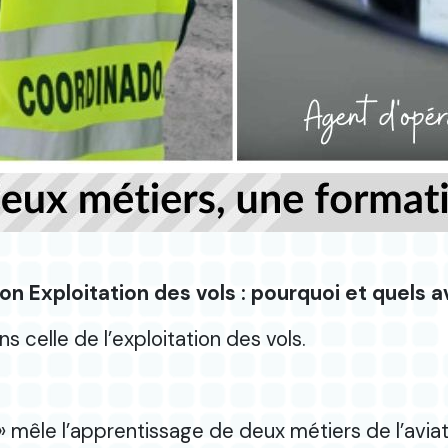
on Exploitation des vols : pourquoi et quels 
 celle de l’exploitation des vols.
 » mêle l’apprentissage de deux métiers de l’aviat