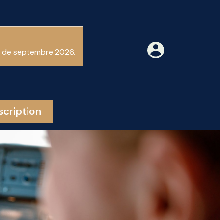
ir de septembre 2026.
scription