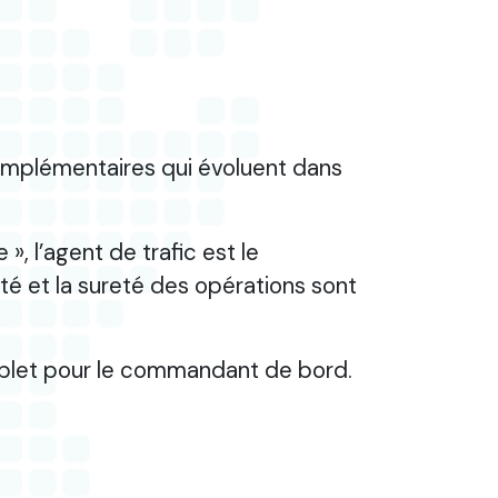
omplémentaires qui évoluent dans
, l’agent de trafic est le
té et la sureté des opérations sont
complet pour le commandant de bord.