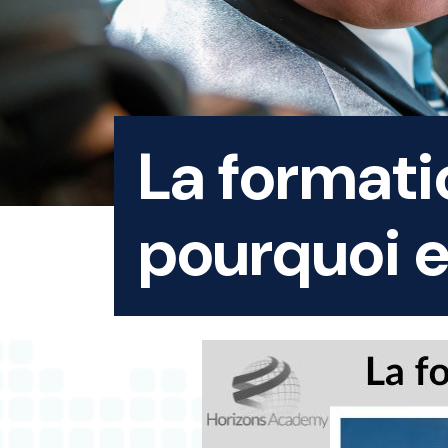
La formatio
pourquoi e