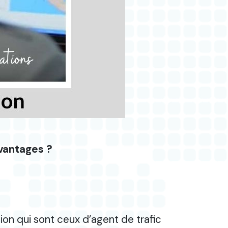
avantages ?
ion qui sont ceux d’agent de trafic