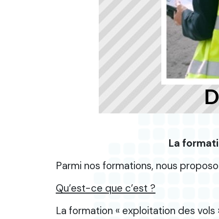
La formati
Parmi nos formations, nous proposons
Qu’est-ce que c’est ?
La formation « exploitation des vols