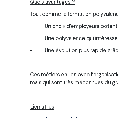
Quels avantages ?
Tout comme la formation polyvalenc
- Un choix d'employeurs potentiel
- Une polyvalence qui intéresse 
- Une évolution plus rapide grâce 
Ces métiers en lien avec l’organisat
mais qui sont très méconnues du gr
Lien utiles
: