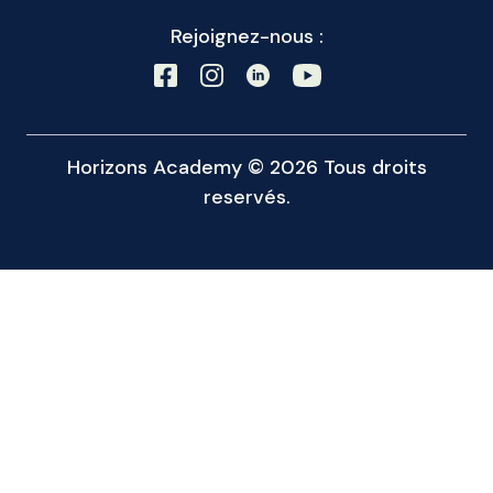
Rejoignez-nous :
Horizons Academy © 2026 Tous droits
reservés.