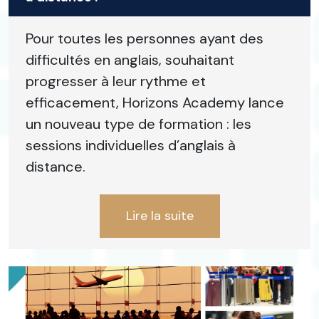
Pour toutes les personnes ayant des
difficultés en anglais, souhaitant
progresser à leur rythme et
efficacement, Horizons Academy lance
un nouveau type de formation : les
sessions individuelles d’anglais à
distance.
Lire la suite