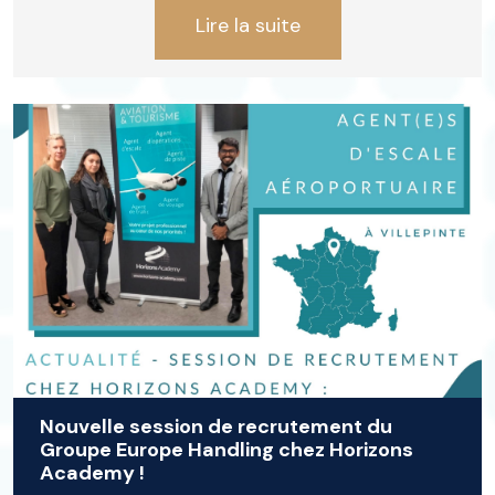
Lire la suite
Nouvelle session de recrutement du
Groupe Europe Handling chez Horizons
Academy !