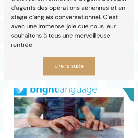
d’agents des opérations aériennes et en
stage d’anglais conversationnel. C’est
avec une immense joie que nous leur
souhaitons à tous une merveilleuse
rentrée.
Lire la suite