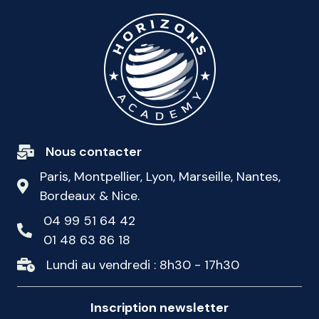
Nous contacter
Paris, Montpellier, Lyon, Marseille, Nantes,
Bordeaux & Nice.
04 99 51 64 42
01 48 63 86 18
Lundi au vendredi : 8h30 - 17h30
Inscription newsletter