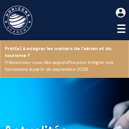
Prêt(e) à intégrer les métiers de l'aérien et du
tourisme ?
Préinscrivez-vous dès aujourd'hui pour intégrer nos
formations à partir de septembre 2026.