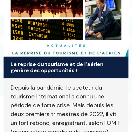
La reprise du tourisme et de l’aérien
génère des opportunités !
Depuis la pandémie, le secteur du
tourisme international a connu une
période de forte crise. Mais depuis les
deux premiers trimestres de 2022, il vit
un fort rebond, enregistrant, selon l’OMT
(organisation mondiale du tourisme),