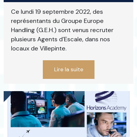
Ce lundi 19 septembre 2022, des
représentants du Groupe Europe
Handling (G.E.H.) sont venus recruter
plusieurs Agents d’Escale, dans nos
locaux de Villepinte.
Lire la suite