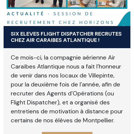
SIX ELEVES FLIGHT DISPATCHER RECRUTES
CHEZ AIR CARAIBES ATLANTIQUE !
Ce mois-ci, la compagnie aérienne Air
Caraïbes Atlantique nous a fait l’honneur
de venir dans nos locaux de Villepinte,
pour la deuxième fois de l’année, afin de
recruter des Agents d’Opérations (ou
Flight Dispatcher), et a organisé des
entretiens de motivation à distance pour
certains de nos élèves de Montpellier.