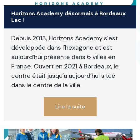
Horizons Academy désormais à Bordeaux
Lac !
Depuis 2013, Horizons Academy s’est
développée dans l’hexagone et est
aujourd’hui présente dans 6 villes en
France. Ouvert en 2021 à Bordeaux, le
centre était jusqu’à aujourd’hui situé
dans le centre de la ville.
Lire la suite