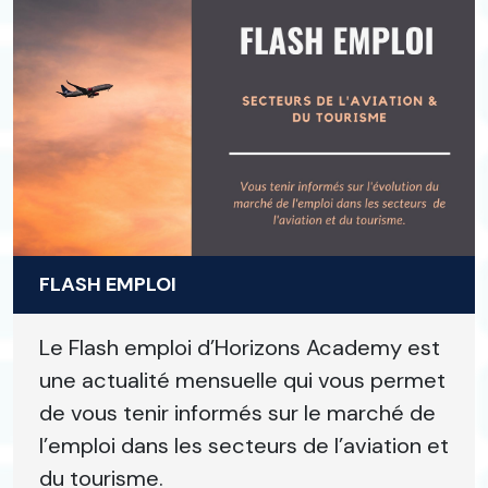
FLASH EMPLOI
Le Flash emploi d’Horizons Academy est
une actualité mensuelle qui vous permet
de vous tenir informés sur le marché de
l’emploi dans les secteurs de l’aviation et
du tourisme.