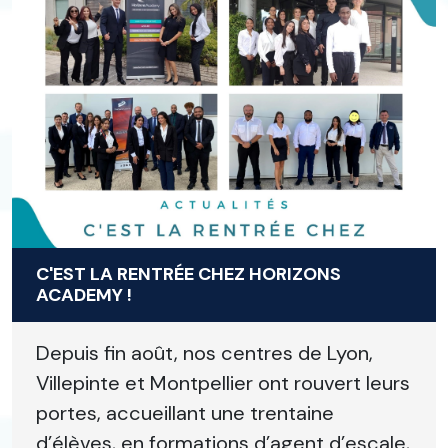
C'EST LA RENTRÉE CHEZ HORIZONS
ACADEMY !
Depuis fin août, nos centres de Lyon,
Villepinte et Montpellier ont rouvert leurs
portes, accueillant une trentaine
d’élèves, en formations d’agent d’escale,