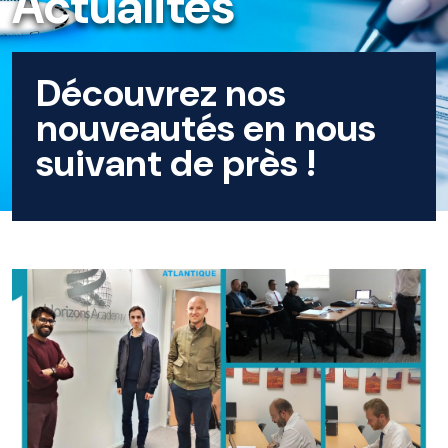
Actualités
Découvrez nos
nouveautés en nous
suivant de près !