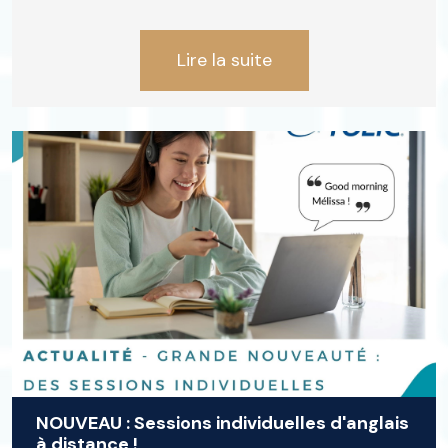
Lire la suite
NOUVEAU : Sessions individuelles d'anglais
à distance !