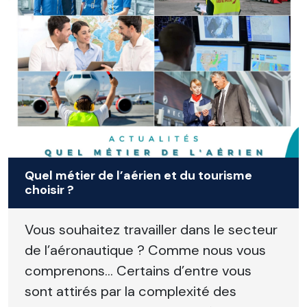
Quel métier de l’aérien et du tourisme
choisir ?
Vous souhaitez travailler dans le secteur
de l’aéronautique ? Comme nous vous
comprenons… Certains d’entre vous
sont attirés par la complexité des