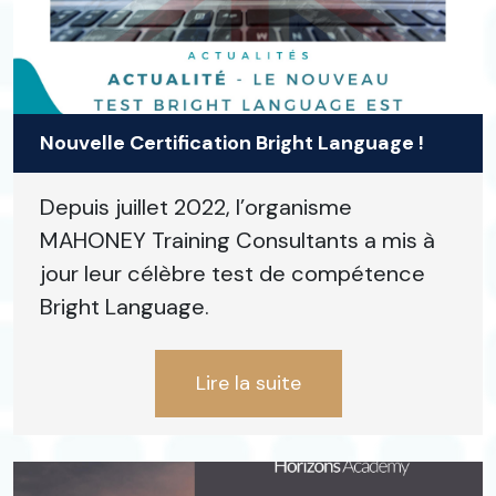
Nouvelle Certification Bright Language !
Depuis juillet 2022, l’organisme
MAHONEY Training Consultants a mis à
jour leur célèbre test de compétence
Bright Language.
Lire la suite