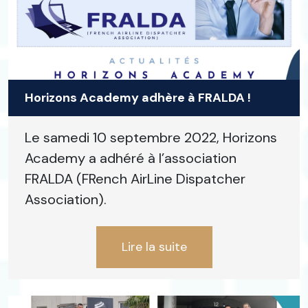
Horizons Academy adhère à FRALDA !
Le samedi 10 septembre 2022, Horizons
Academy a adhéré à l’association
FRALDA (FRench AirLine Dispatcher
Association).
Lire la suite