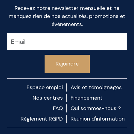
Recevez notre newsletter mensuelle et ne
manquez rien de nos actualités, promotions et
événements.
Rejoindre
Espace emploi
Avis et témoignages
Nos centres
Financement
FAQ
Qui sommes-nous ?
Règlement RGPD
Réunion d'information