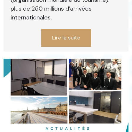
plus de 250 millions d’arrivées
internationales.
Lire la suite