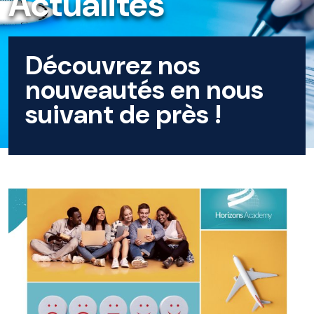
Actualités
Découvrez nos
nouveautés en nous
suivant de près !