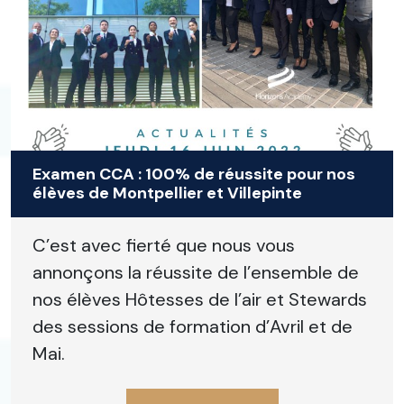
Examen CCA : 100% de réussite pour nos
élèves de Montpellier et Villepinte
C’est avec fierté que nous vous
annonçons la réussite de l’ensemble de
nos élèves Hôtesses de l’air et Stewards
des sessions de formation d’Avril et de
Mai.