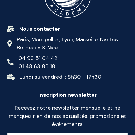
Nous contacter
Paris, Montpellier, Lyon, Marseille, Nantes,
Bordeaux & Nice.
04 99 51 64 42
01 48 63 86 18
Lundi au vendredi : 8h30 - 17h30
Inscription newsletter
Recevez notre newsletter mensuelle et ne
manquez rien de nos actualités, promotions et
événements.