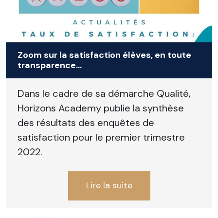
Zoom sur la satisfaction élèves, en toute
transparence...
Dans le cadre de sa démarche Qualité,
Horizons Academy publie la synthèse
des résultats des enquêtes de
satisfaction pour le premier trimestre
2022.
Lire la suite