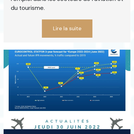
du tourisme.
Lire la suite