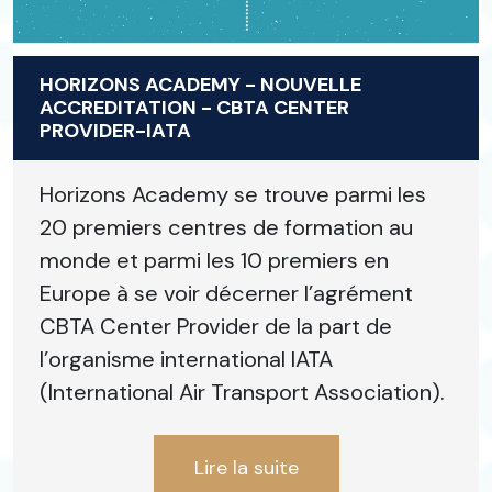
HORIZONS ACADEMY - NOUVELLE
ACCREDITATION - CBTA CENTER
PROVIDER-IATA
Horizons Academy se trouve parmi les
20 premiers centres de formation au
monde et parmi les 10 premiers en
Europe à se voir décerner l’agrément
CBTA Center Provider de la part de
l’organisme international IATA
(International Air Transport Association).
Lire la suite