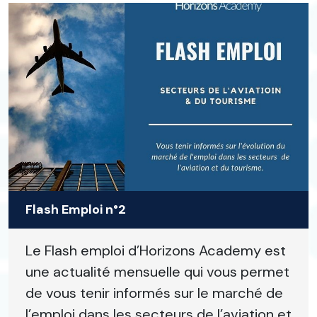
Flash Emploi n°2
Le Flash emploi d’Horizons Academy est
une actualité mensuelle qui vous permet
de vous tenir informés sur le marché de
l’emploi dans les secteurs de l’aviation et