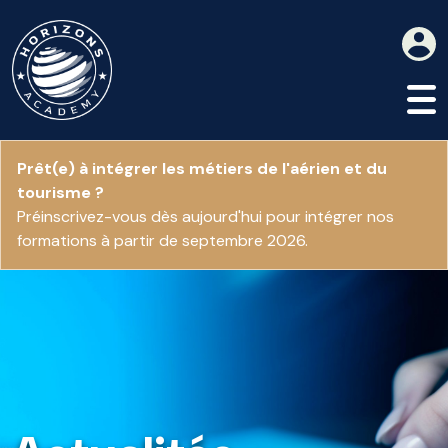
Prêt(e) à intégrer les métiers de l'aérien et du
tourisme ?
Préinscrivez-vous dès aujourd'hui pour intégrer nos
formations à partir de septembre 2026.