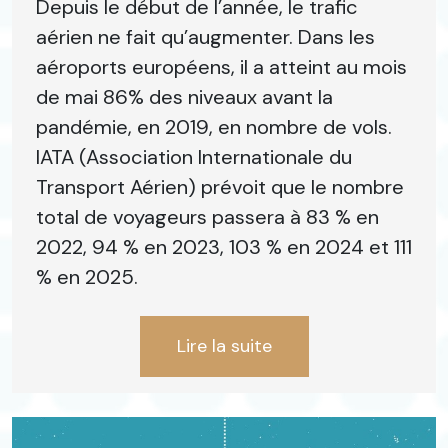
Depuis le début de l’année, le trafic
aérien ne fait qu’augmenter. Dans les
aéroports européens, il a atteint au mois
de mai 86% des niveaux avant la
pandémie, en 2019, en nombre de vols.
IATA (Association Internationale du
Transport Aérien) prévoit que le nombre
total de voyageurs passera à 83 % en
2022, 94 % en 2023, 103 % en 2024 et 111
% en 2025.
Lire la suite