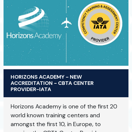
HORIZONS ACADEMY - NEW
ACCREDITATION - CBTA CENTER
PROVIDER-IATA
Horizons Academy is one of the first 20
world known training centers and
amongst the first 10, in Europe, to