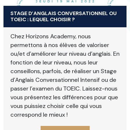
STAGE D’ANGLAIS CONVERSATIONNEL OU
TOEIC : LEQUEL CHOISIR ?
Chez Horizons Academy, nous
permettons à nos élèves de valoriser
ou/et d’améliorer leur niveau d’anglais. En
fonction de leur niveau, nous leur
conseillons, parfois, de réaliser un Stage
d’Anglais Conversationnel Intensif ou de
passer l’examen du TOEIC. Laissez-nous
vous présentez les différences pour que
vous puissiez choisir celle qui vous
correspond le mieux !