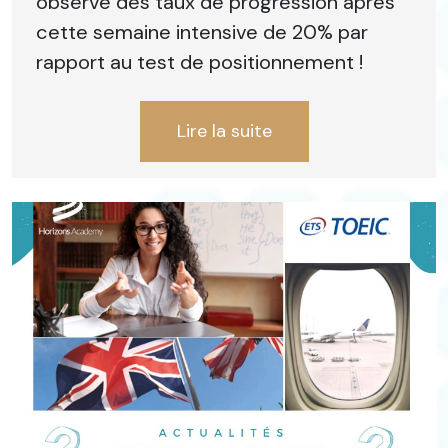
observé des taux de progression après
cette semaine intensive de 20% par
rapport au test de positionnement !
Lire la suite