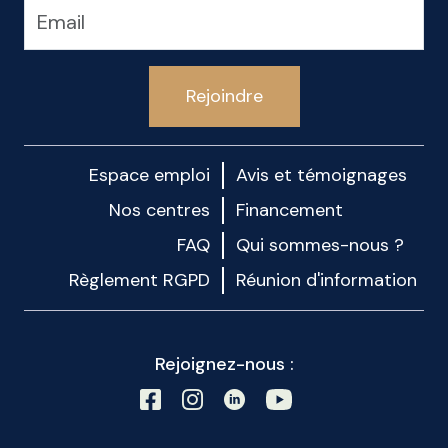
Rejoindre
Espace emploi
Avis et témoignages
Nos centres
Financement
FAQ
Qui sommes-nous ?
Règlement RGPD
Réunion d'information
Rejoignez-nous :