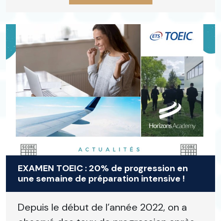
EXAMEN TOEIC : 20% de progression en
une semaine de préparation intensive !
Depuis le début de l’année 2022, on a