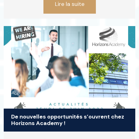
Lire la suite
De nouvelles opportunités s’ouvrent chez
Horizons Academy !