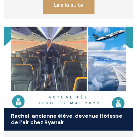
Lire la suite
Rachel, ancienne élève, devenue Hôtesse
de l’air chez Ryanair