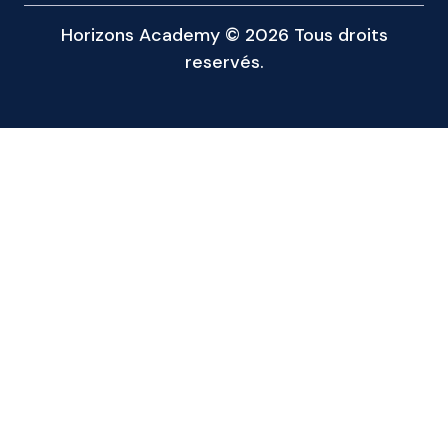
Horizons Academy © 2026 Tous droits
reservés.